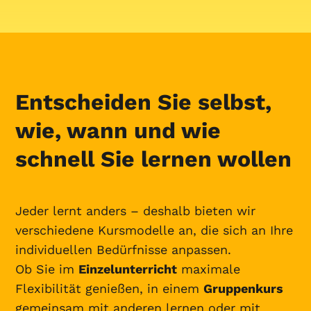
Entscheiden Sie selbst,
wie, wann und wie
schnell Sie lernen wollen
Jeder lernt anders – deshalb bieten wir
verschiedene Kursmodelle an, die sich an Ihre
individuellen Bedürfnisse anpassen.
Ob Sie im
Einzelunterricht
maximale
Flexibilität genießen, in einem
Gruppenkurs
gemeinsam mit anderen lernen oder mit