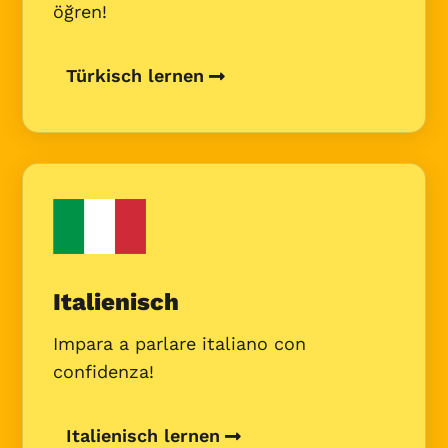
öğren!
Türkisch lernen
Italienisch
Impara a parlare italiano con
confidenza!
Italienisch lernen