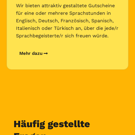
Wir bieten attraktiv gestaltete Gutscheine
für eine oder mehrere Sprachstunden in
Englisch, Deutsch, Französisch, Spanisch,
Italienisch oder Türkisch an, über die jede/r
Sprachbegeisterte/r sich freuen würde.
Mehr dazu
Häufig gestellte