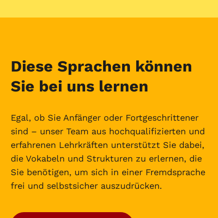
Diese Sprachen können
Sie bei uns lernen
Egal, ob Sie Anfänger oder Fortgeschrittener
sind – unser Team aus hochqualifizierten und
erfahrenen Lehrkräften unterstützt Sie dabei,
die Vokabeln und Strukturen zu erlernen, die
Sie benötigen, um sich in einer Fremdsprache
frei und selbstsicher auszudrücken.