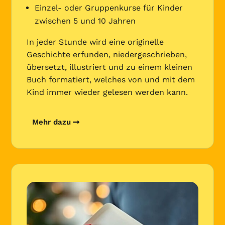
Einzel- oder Gruppenkurse für Kinder
zwischen 5 und 10 Jahren
In jeder Stunde wird eine originelle
Geschichte erfunden, niedergeschrieben,
übersetzt, illustriert und zu einem kleinen
Buch formatiert, welches von und mit dem
Kind immer wieder gelesen werden kann.
Mehr dazu