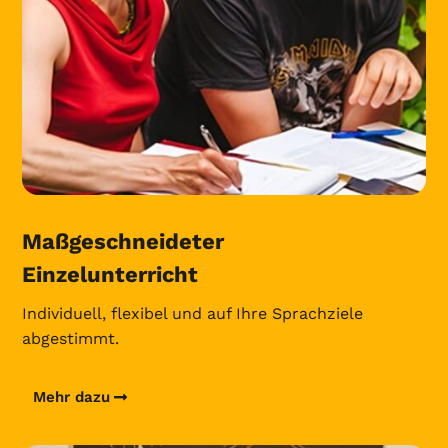
Maßgeschneideter
Einzelunterricht
Individuell, flexibel und auf Ihre Sprachziele
abgestimmt.
Mehr dazu