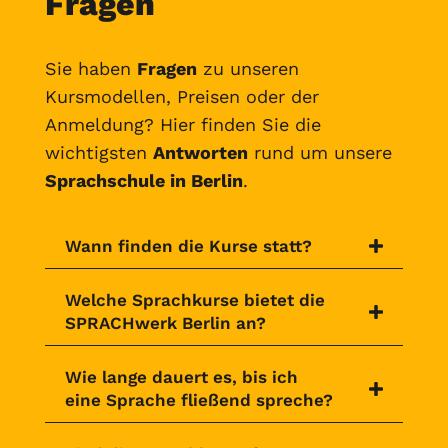
Fragen
Sie haben
Fragen
zu unseren
Kursmodellen, Preisen oder der
Anmeldung? Hier finden Sie die
wichtigsten
Antworten
rund um unsere
Sprachschule in Berlin
.
Wann finden die Kurse statt?
Welche Sprachkurse bietet die
SPRACHwerk Berlin an?
Wie lange dauert es, bis ich
eine Sprache fließend spreche?