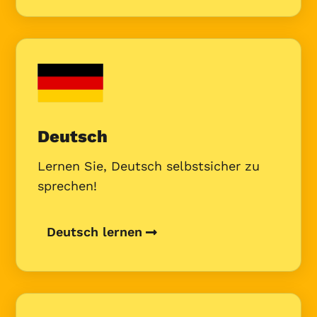
Deutsch
Lernen Sie, Deutsch selbstsicher zu
sprechen!
Deutsch lernen