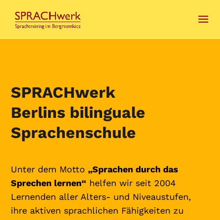
SPRACHwerk
Berlins bilinguale
Sprachenschule
Unter dem Motto
„Sprachen durch das
Sprechen lernen“
helfen wir seit 2004
Lernenden aller Alters- und Niveaustufen,
ihre aktiven sprachlichen Fähigkeiten zu