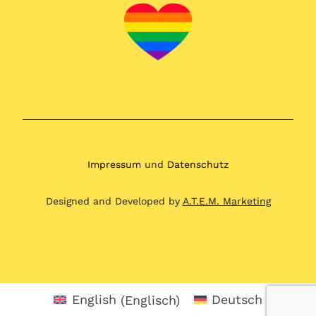
Impressum
und
Datenschutz
Designed and Developed by
A.T.E.M. Marketing
English
(
Englisch
)
Deutsch