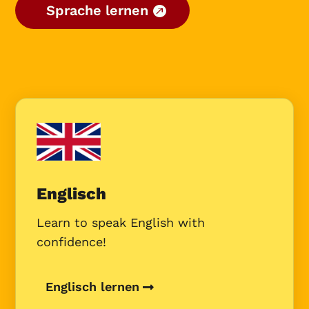
Sprache lernen
Englisch
Learn to speak English with
confidence!
Englisch lernen