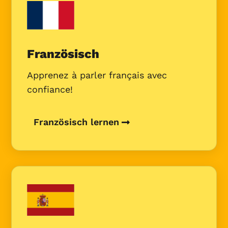
Französisch
Apprenez à parler français avec
confiance!
Französisch lernen