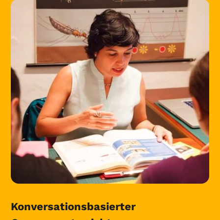
Konversationsbasierter