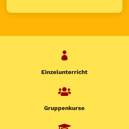

Einzelunterricht

Gruppenkurse
