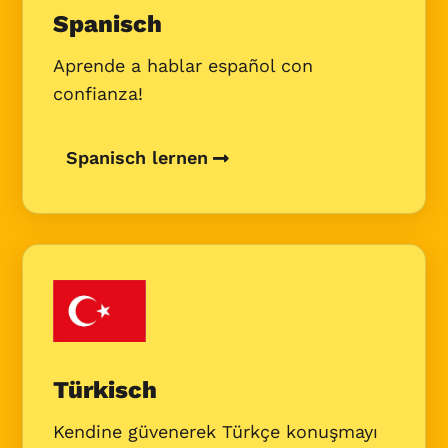
Spanisch
Aprende a hablar español con
confianza!
Spanisch lernen
Türkisch
Kendine güvenerek Türkçe konuşmayı