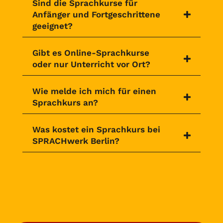
Sind die Sprachkurse für
Anfänger und Fortgeschrittene
geeignet?
Gibt es Online-Sprachkurse
oder nur Unterricht vor Ort?
Wie melde ich mich für einen
Sprachkurs an?
Was kostet ein Sprachkurs bei
SPRACHwerk Berlin?