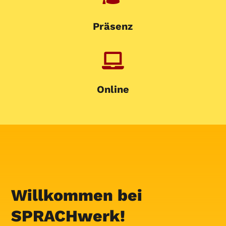
Präsenz

Online
Willkommen bei
SPRACHwerk!