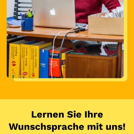
Lernen Sie Ihre
Wunschsprache mit uns!