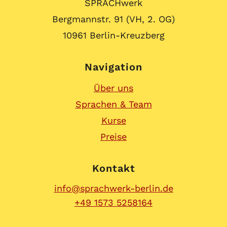
SPRACHwerk
Bergmannstr. 91 (VH, 2. OG)
10961 Berlin-Kreuzberg
Navigation
Über uns
Sprachen & Team
Kurse
Preise
Kontakt
info@sprachwerk-berlin.de
+49 1573 5258164