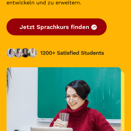
entwickeln und zu erweitern.
Jetzt Sprachkurs finden