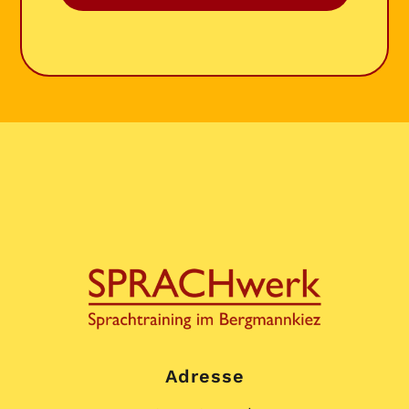
Adresse