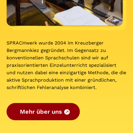
SPRACHwerk wurde 2004 im Kreuzberger
Bergmannkiez gegründet. Im Gegensatz zu
konventionellen Sprachschulen sind wir auf
praxisorientierten Einzelunterricht spezialisiert
und nutzen dabei eine einzigartige Methode, die die
aktive Sprachproduktion mit einer gründlichen,
schriftlichen Fehleranalyse kombiniert.
Mehr über uns