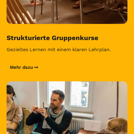
Strukturierte Gruppenkurse
Gezieltes Lernen mit einem klaren Lehrplan.
Mehr dazu