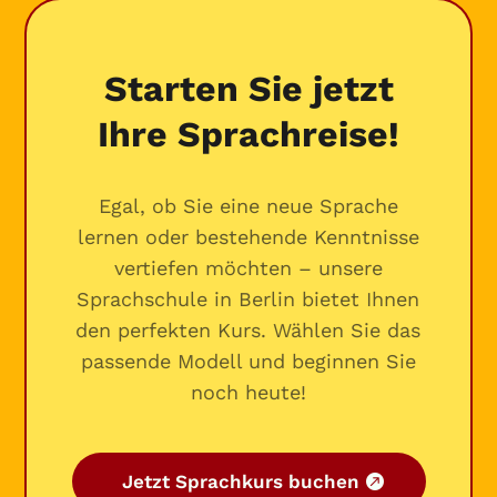
Starten Sie jetzt
Ihre Sprachreise!
Egal, ob Sie eine neue Sprache
lernen oder bestehende Kenntnisse
vertiefen möchten – unsere
Sprachschule in Berlin bietet Ihnen
den perfekten Kurs. Wählen Sie das
passende Modell und beginnen Sie
noch heute!
Jetzt Sprachkurs buchen